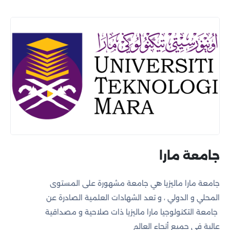
جامعة مارا
جامعة مارا ماليزيا هي جامعة مشهورة على المستوى
المحلي و الدولي ، و تعد الشهادات العلمية الصادرة عن
جامعة التكنولوجيا مارا ماليزيا ذات صلاحية و مصداقية
عالية في جميع أنحاء العالم