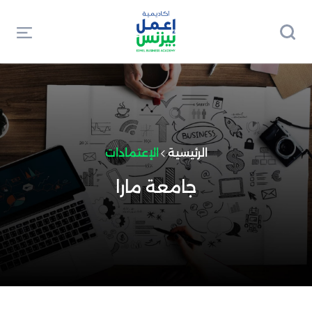
الرئيسية
الإعتمادات
جامعة مارا