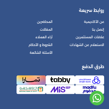
روابط سريعة
عن الأكاديمية
المحاضرين
إتصل بنا
المقالات
علاقات المستثمرين
آراء العملاء
الاستعلام عن الشهادات
الشروط و الأحكام
الأسئلة الشائعة
طرق الدفع