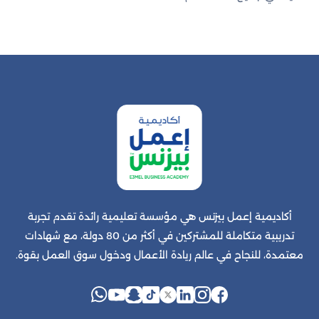
أكاديمية إعمل بيزنس هي مؤسسة تعليمية رائدة تقدم تجربة
تدريبية متكاملة للمشتركين في أكثر من 80 دولة، مع شهادات
معتمدة، للنجاح في عالم ريادة الأعمال ودخول سوق العمل بقوة.