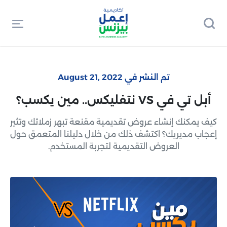
تم النشر في August 21, 2022
أبل تي في VS نتفليكس.. مين يكسب؟
كيف يمكنك إنشاء عروض تقديمية مقنعة تبهر زملائك وتثير
إعجاب مديريك؟ اكتشف ذلك من خلال دليلنا المتعمق حول
العروض التقديمية لتجربة المستخدم.