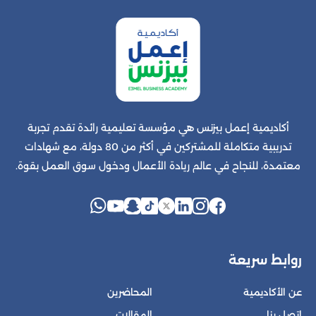
أكاديمية إعمل بيزنس هي مؤسسة تعليمية رائدة تقدم تجربة
تدريبية متكاملة للمشتركين في أكثر من 80 دولة، مع شهادات
معتمدة، للنجاح في عالم ريادة الأعمال ودخول سوق العمل بقوة.
روابط سريعة
عن الأكاديمية
المحاضرين
إتصل بنا
المقالات