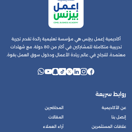
أكاديمية إعمل بيزنس هي مؤسسة تعليمية رائدة تقدم تجربة
تدريبية متكاملة للمشتركين في أكثر من 80 دولة، مع شهادات
معتمدة، للنجاح في عالم ريادة الأعمال ودخول سوق العمل بقوة.
روابط سريعة
عن الأكاديمية
المحاضرين
إتصل بنا
المقالات
علاقات المستثمرين
آراء العملاء