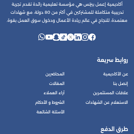
أكاديمية إعمل بيزنس هي مؤسسة تعليمية رائدة تقدم تجربة
تدريبية متكاملة للمشتركين في أكثر من 80 دولة، مع شهادات
معتمدة، للنجاح في عالم ريادة الأعمال ودخول سوق العمل بقوة.
روابط سريعة
عن الأكاديمية
المحاضرين
إتصل بنا
المقالات
علاقات المستثمرين
آراء العملاء
الاستعلام عن الشهادات
الشروط و الأحكام
الأسئلة الشائعة
طرق الدفع