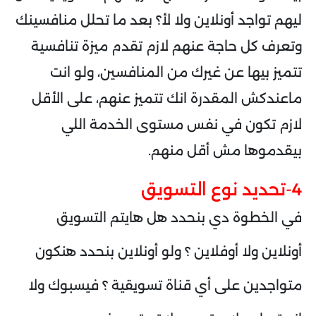
ليهم تواجد أونلاين ولا لأ؟ بعد ما تحلل منافسينك
وتعرف كل حاجة عنهم لازم تقدم ميزة تنافسية
تتميز بيها عن غيرك من المنافسين، ولو انت
ماعندكش المقدرة انك تتميز عنهم، على الأقل
لازم تكون في نفس مستوى الخدمة اللي
بيقدموها مش أقل منهم.
4-تحديد نوع التسويق
في الخطوة دي بنحدد هل هايتم التسويق
أونلاين ولا أوفلاين ؟ ولو أونلاين بنحدد هنكون
متواجدين على أي قناة تسويقية ؟ فيسبوك ولا