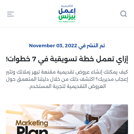
تم النشر في November 03, 2022
إزاي تعمل خطة تسويقية في 7 خطوات!
كيف يمكنك إنشاء عروض تقديمية مقنعة تبهر زملائك وتثير
إعجاب مديريك؟ اكتشف ذلك من خلال دليلنا المتعمق حول
العروض التقديمية لتجربة المستخدم.