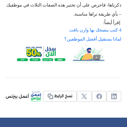
ذكرناها- فاحرص على أن تختبر هذه الصفات الثلاث في موظفيك
– بأي طريقة تراها مناسبة.
إقرأ أيضاً:
4 كتب ينصحك بها وارن بافت
لماذا يستقيل أفضل الموظفين؟
أعمل بيزنس
نسخ الرابط