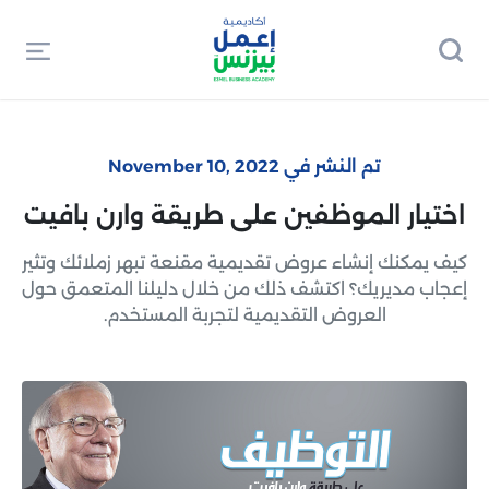
تم النشر في November 10, 2022
اختيار الموظفين على طريقة وارن بافيت
كيف يمكنك إنشاء عروض تقديمية مقنعة تبهر زملائك وتثير
إعجاب مديريك؟ اكتشف ذلك من خلال دليلنا المتعمق حول
العروض التقديمية لتجربة المستخدم.