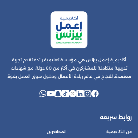
أكاديمية إعمل بيزنس هي مؤسسة تعليمية رائدة تقدم تجربة
تدريبية متكاملة للمشتركين في أكثر من 80 دولة، مع شهادات
معتمدة، للنجاح في عالم ريادة الأعمال ودخول سوق العمل بقوة.
روابط سريعة
عن الأكاديمية
المحاضرين