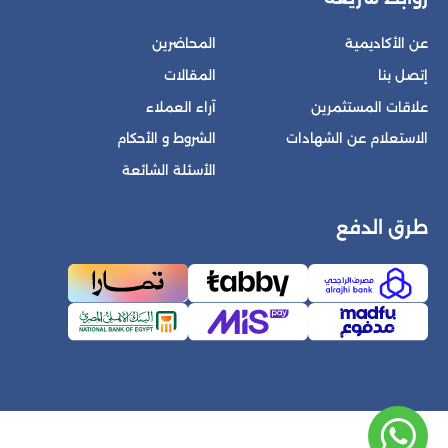
عن الأكاديمية
المحاضرين
إتصل بنا
المقالات
علاقات المستثمرين
آراء العملاء
الاستعلام عن الشهادات
الشروط و الأحكام
الأسئلة الشائعة
طرق الدفع