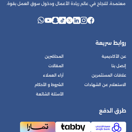
معتمدة، للنجاح في عالم ريادة الأعمال ودخول سوق العمل بقوة.
روابط سريعة
عن الأكاديمية
المحاضرين
إتصل بنا
المقالات
علاقات المستثمرين
آراء العملاء
الاستعلام عن الشهادات
الشروط و الأحكام
الأسئلة الشائعة
طرق الدفع