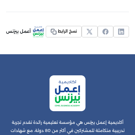
أعمل بيزنس
نسخ الرابط
أكاديمية إعمل بيزنس هي مؤسسة تعليمية رائدة تقدم تجربة
تدريبية متكاملة للمشتركين في أكثر من 80 دولة، مع شهادات