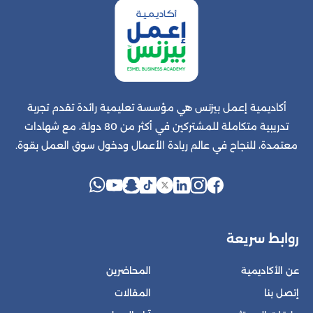
أكاديمية إعمل بيزنس هي مؤسسة تعليمية رائدة تقدم تجربة
تدريبية متكاملة للمشتركين في أكثر من 80 دولة، مع شهادات
معتمدة، للنجاح في عالم ريادة الأعمال ودخول سوق العمل بقوة.
روابط سريعة
عن الأكاديمية
المحاضرين
إتصل بنا
المقالات