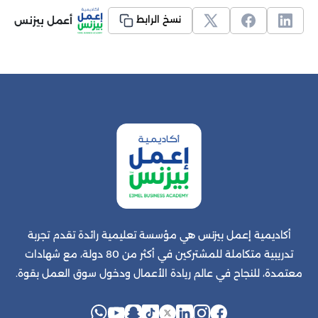
أعمل بيزنس
نسخ الرابط
أكاديمية إعمل بيزنس هي مؤسسة تعليمية رائدة تقدم تجربة
تدريبية متكاملة للمشتركين في أكثر من 80 دولة، مع شهادات
معتمدة، للنجاح في عالم ريادة الأعمال ودخول سوق العمل بقوة.