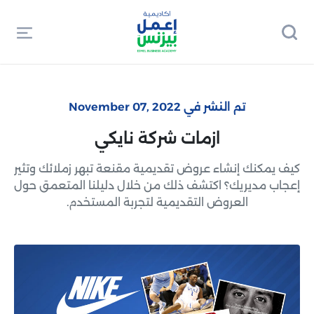
تم النشر في November 07, 2022
ازمات شركة نايكي
كيف يمكنك إنشاء عروض تقديمية مقنعة تبهر زملائك وتثير
إعجاب مديريك؟ اكتشف ذلك من خلال دليلنا المتعمق حول
العروض التقديمية لتجربة المستخدم.