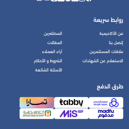
روابط سريعة
عن الأكاديمية
المحاضرين
إتصل بنا
المقالات
علاقات المستثمرين
آراء العملاء
الاستعلام عن الشهادات
الشروط و الأحكام
الأسئلة الشائعة
طرق الدفع