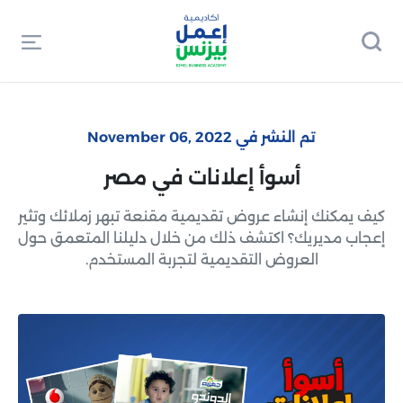
تم النشر في November 06, 2022
أسوأ إعلانات في مصر
كيف يمكنك إنشاء عروض تقديمية مقنعة تبهر زملائك وتثير
إعجاب مديريك؟ اكتشف ذلك من خلال دليلنا المتعمق حول
العروض التقديمية لتجربة المستخدم.