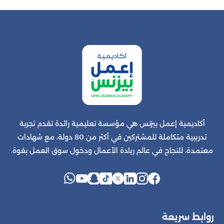
أكاديمية إعمل بيزنس هي مؤسسة تعليمية رائدة تقدم تجربة
تدريبية متكاملة للمشتركين في أكثر من 80 دولة، مع شهادات
معتمدة، للنجاح في عالم ريادة الأعمال ودخول سوق العمل بقوة.
روابط سريعة