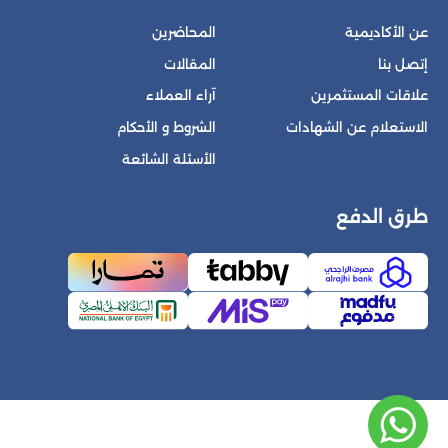
عن الأكاديمية
المحاضرين
إتصل بنا
المقالات
علاقات المستثمرين
آراء العملاء
الاستعلام عن الشهادات
الشروط و الأحكام
الأسئلة الشائعة
طرق الدفع