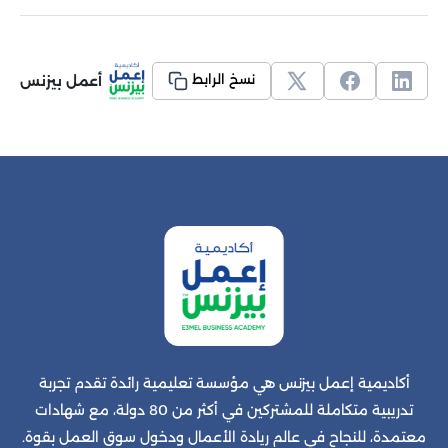
أعمل بيزنس
نسخ الرابط
أكاديمية إعمل بيزنس هي مؤسسة تعليمية رائدة تقدم تجربة
تدريبية متكاملة للمشتركين في أكثر من 80 دولة، مع شهادات
معتمدة، للنجاح في عالم ريادة الأعمال ودخول سوق العمل بقوة.