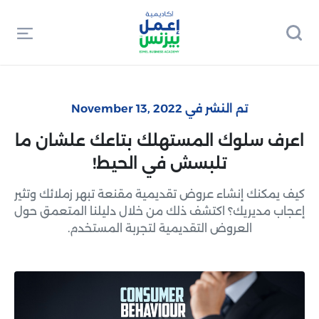
تم النشر في November 13, 2022
اعرف سلوك المستهلك بتاعك علشان ما
تلبسش في الحيط!
كيف يمكنك إنشاء عروض تقديمية مقنعة تبهر زملائك وتثير
إعجاب مديريك؟ اكتشف ذلك من خلال دليلنا المتعمق حول
العروض التقديمية لتجربة المستخدم.