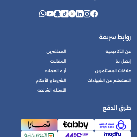
روابط سريعة
عن الأكاديمية
المحاضرين
إتصل بنا
المقالات
علاقات المستثمرين
آراء العملاء
الاستعلام عن الشهادات
الشروط و الأحكام
الأسئلة الشائعة
طرق الدفع