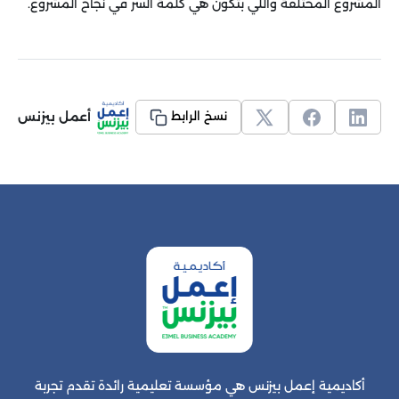
المشروع المختلفة واللي بتكون هي كلمة السر في نجاح المشروع
.
أعمل بيزنس
نسخ الرابط
أكاديمية إعمل بيزنس هي مؤسسة تعليمية رائدة تقدم تجربة