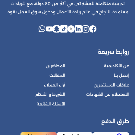
تدريبية متكاملة للمشتركين في أكثر من 80 دولة، مع شهادات
معتمدة، للنجاح في عالم ريادة الأعمال ودخول سوق العمل بقوة.
روابط سريعة
عن الأكاديمية
المحاضرين
إتصل بنا
المقالات
علاقات المستثمرين
آراء العملاء
الاستعلام عن الشهادات
الشروط و الأحكام
الأسئلة الشائعة
طرق الدفع