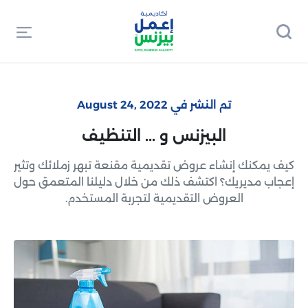
تم النشر في August 24, 2022
البيزنس و ... التنظيف
كيف يمكنك إنشاء عروض تقديمية مقنعة تبهر زملائك وتثير
إعجاب مديريك؟ اكتشف ذلك من خلال دليلنا المتعمق حول
العروض التقديمية لتجربة المستخدم.