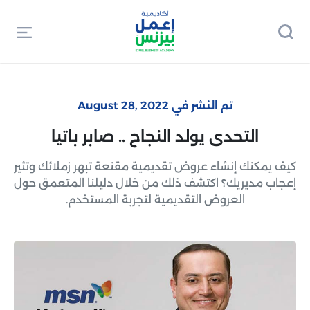
تم النشر في August 28, 2022
التحدى يولد النجاح .. صابر باتيا
كيف يمكنك إنشاء عروض تقديمية مقنعة تبهر زملائك وتثير
إعجاب مديريك؟ اكتشف ذلك من خلال دليلنا المتعمق حول
العروض التقديمية لتجربة المستخدم.