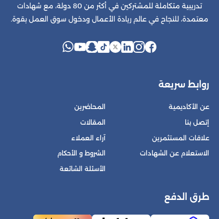
تدريبية متكاملة للمشتركين في أكثر من 80 دولة، مع شهادات
معتمدة، للنجاح في عالم ريادة الأعمال ودخول سوق العمل بقوة.
روابط سريعة
عن الأكاديمية
المحاضرين
إتصل بنا
المقالات
علاقات المستثمرين
آراء العملاء
الاستعلام عن الشهادات
الشروط و الأحكام
الأسئلة الشائعة
طرق الدفع