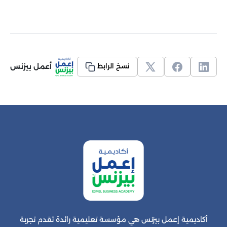
أعمل بيزنس
نسخ الرابط
أكاديمية إعمل بيزنس هي مؤسسة تعليمية رائدة تقدم تجربة