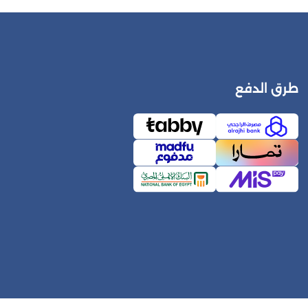
طرق الدفع