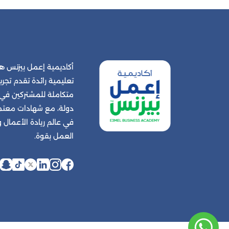
أكاديمية إعمل بيزنس
تعليمية رائدة تقدم تجربة
دولة، مع شهادات معتمد
في عالم ريادة الأعمال
العمل بقوة.