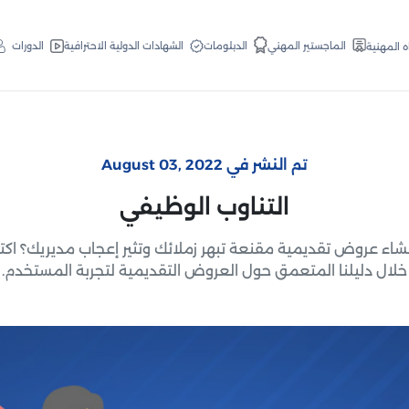
الدبلومات
الماجستير المهني
الشهادات الدولية الاحترافية
الدورات
ه المهنية
تم النشر في August 03, 2022
التناوب الوظيفي
شاء عروض تقديمية مقنعة تبهر زملائك وتثير إعجاب مديريك؟ ا
خلال دليلنا المتعمق حول العروض التقديمية لتجربة المستخدم.