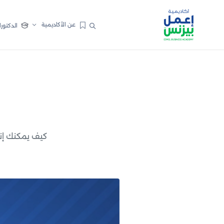
عن الأكاديمية
الدكتورا
كيف يمكنك إن