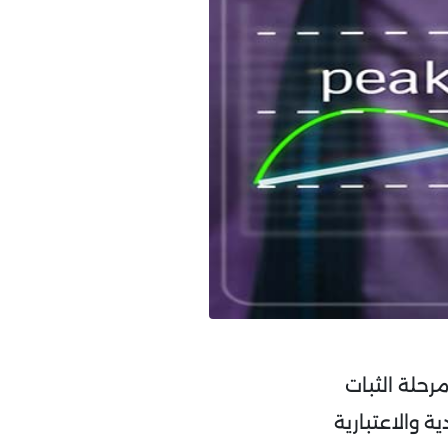
حلة الثبات
ة والاعتبارية