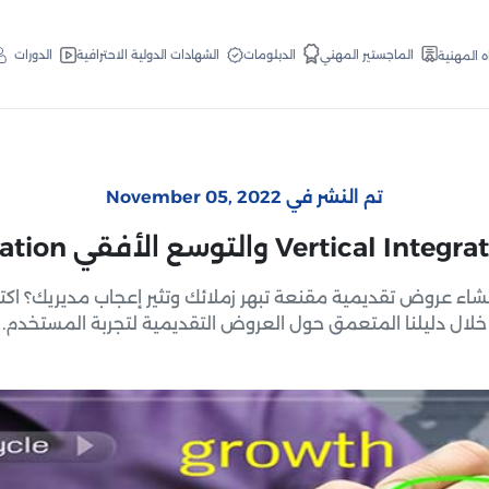
الدبلومات
الماجستير المهني
الشهادات الدولية الاحترافية
الدورات
ه المهنية
تم النشر في November 05, 2022
شاء عروض تقديمية مقنعة تبهر زملائك وتثير إعجاب مديريك؟ ا
خلال دليلنا المتعمق حول العروض التقديمية لتجربة المستخدم.