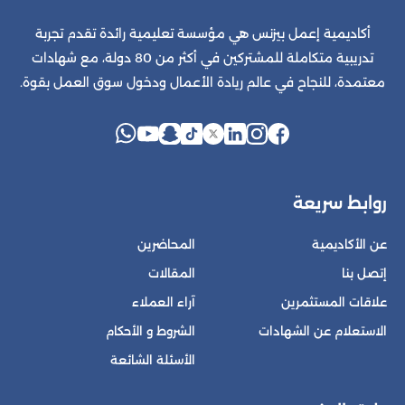
أكاديمية إعمل بيزنس هي مؤسسة تعليمية رائدة تقدم تجربة
تدريبية متكاملة للمشتركين في أكثر من 80 دولة، مع شهادات
معتمدة، للنجاح في عالم ريادة الأعمال ودخول سوق العمل بقوة.
روابط سريعة
عن الأكاديمية
المحاضرين
إتصل بنا
المقالات
علاقات المستثمرين
آراء العملاء
الاستعلام عن الشهادات
الشروط و الأحكام
الأسئلة الشائعة