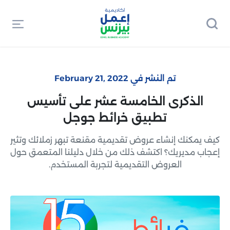
تم النشر في February 21, 2022
الذكرى الخامسة عشر على تأسيس
تطبيق خرائط جوجل
كيف يمكنك إنشاء عروض تقديمية مقنعة تبهر زملائك وتثير
إعجاب مديريك؟ اكتشف ذلك من خلال دليلنا المتعمق حول
العروض التقديمية لتجربة المستخدم.