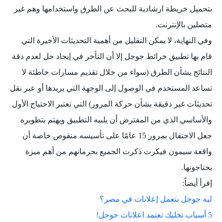
بتحميل خريطة ارشادية للبحث عن الطرق واستخدامها وهم غير
متصلين بالإنترنت.
وفي النهاية، لا يمكن التقليل من أهمية التحديثات الأخيرة التي
قام بها تطبيق خرائط جوجل إلا أن التأخر في إيجاد حل لعدم دقة
النتائج بشأن الطرق (سواء من خلال تقديم مسارات خاطئة لا
تساعد المستخدم في الوصول إلى الوجهة التي يريدها أو عبر نقل
تحديثات غير دقيقة بشأن حركة المرور) التي تعتبر الاحتياج الأول
والأساسي الذي من المفترض أن يلبيه التطبيق ويهتم بتطويره
جعل الاحتفال بمرور 15 عامًا على تأسيسه منقوص خاصة أن
واقعة سيمون فيكرت ذكرت الجميع بحرمانهم من أهم ميزة
يحتاجونها.
إقرأ أيضاً:
ليه جوجل بتعمل إعلانات في مصر؟
5 أسباب تخليك تعتمد اعلانات جوجل!