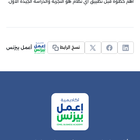
أهم خطوة قبل تطبيق أي نظام هو التجربة والدراسة الجيدة الأول.
أعمل بيزنس
نسخ الرابط