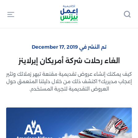
تم النشر في December 17, 2019
الغاء رحلات شركة أمريكان إيرلاينز
كيف يمكنك إنشاء عروض تقديمية مقنعة تبهر زملائك وتثير
إعجاب مديريك؟ اكتشف ذلك من خلال دليلنا المتعمق حول
العروض التقديمية لتجربة المستخدم.