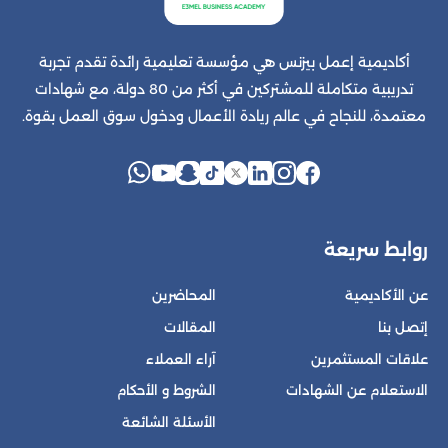
أكاديمية إعمل بيزنس هي مؤسسة تعليمية رائدة تقدم تجربة
تدريبية متكاملة للمشتركين في أكثر من 80 دولة، مع شهادات
معتمدة، للنجاح في عالم ريادة الأعمال ودخول سوق العمل بقوة.
روابط سريعة
عن الأكاديمية
المحاضرين
إتصل بنا
المقالات
علاقات المستثمرين
آراء العملاء
الاستعلام عن الشهادات
الشروط و الأحكام
الأسئلة الشائعة