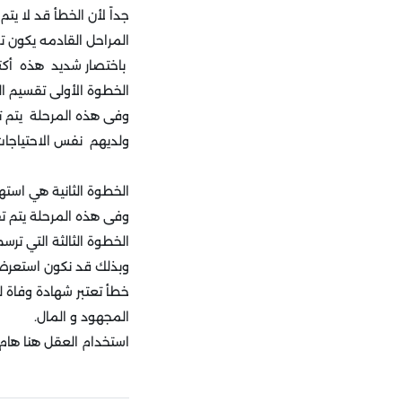
جداً لأن الخطأ قد لا يتم
المراحل القادمه يكون 
باختصار شديد هذه أكتر المرحلة تنقس
الخطوة الأولى تقسيم ا
وفى هذه المرحلة يتم 
ولديهم نفس الاحتياجات
الخطوة الثانية هي است
وفى هذه المرحلة يتم تق
الخطوة الثالثة التي ت
خطأ تعتبر شهادة وفاة ل
المجهود و المال.
استخدام العقل هنا هام