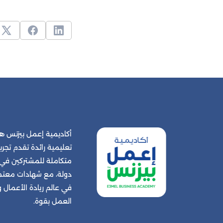
أكاديمية إعمل بيزنس
تعليمية رائدة تقدم تجربة
دولة، مع شهادات معتمد
في عالم ريادة الأعمال
العمل بقوة.