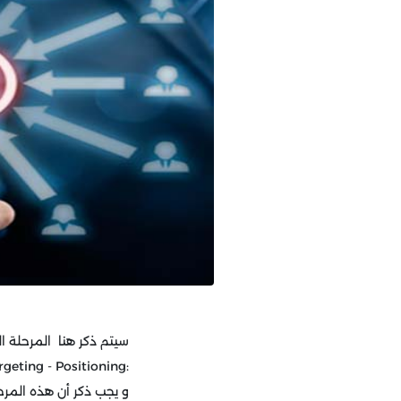
سيتم ذكر هنا المرحلة ا
geting - Positioning
:
و يجب ذكر أن هذه المر