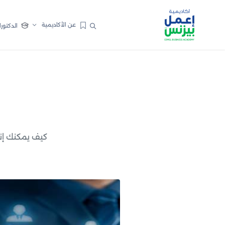
عن الأكاديمية
الدكتورا
كيف يمكنك إن