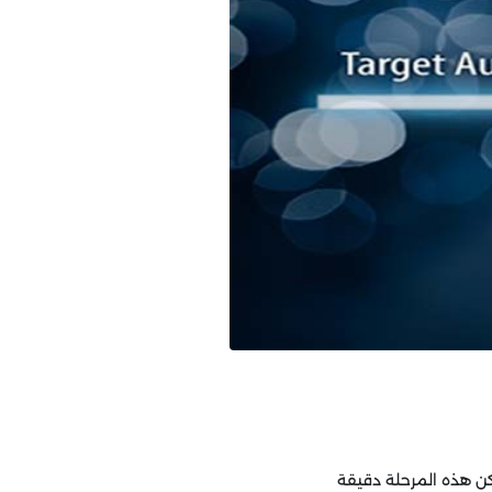
كن هذه المرحلة دقيقة