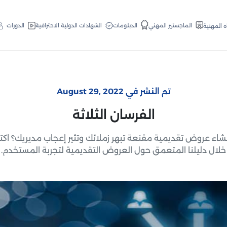
الدبلومات
الماجستير المهني
الشهادات الدولية الاحترافية
الدورات
ه المهنية
تم النشر في August 29, 2022
الفرسان الثلاثة
شاء عروض تقديمية مقنعة تبهر زملائك وتثير إعجاب مديريك؟ ا
خلال دليلنا المتعمق حول العروض التقديمية لتجربة المستخدم.