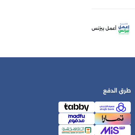
أعمل بيزنس
طرق الدفع