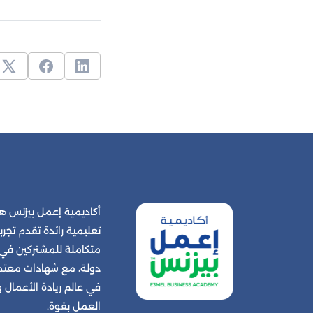
أكاديمية إعمل بيزنس
تعليمية رائدة تقدم تجربة
دولة، مع شهادات معتمد
في عالم ريادة الأعمال
العمل بقوة.