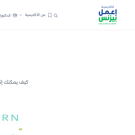
عن الأكاديمية
الدكتورا
كيف يمكنك إن