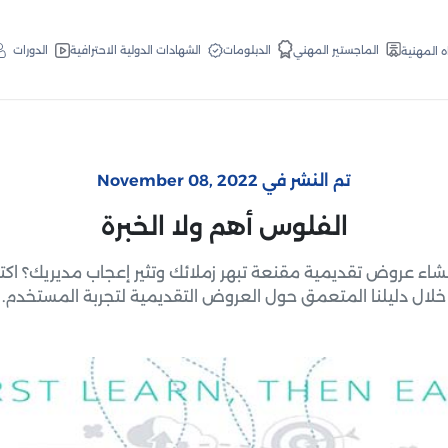
الدبلومات
الماجستير المهني
الشهادات الدولية الاحترافية
الدورات
ه المهنية
تم النشر في November 08, 2022
الفلوس أهم ولا الخبرة
شاء عروض تقديمية مقنعة تبهر زملائك وتثير إعجاب مديريك؟ ا
خلال دليلنا المتعمق حول العروض التقديمية لتجربة المستخدم.