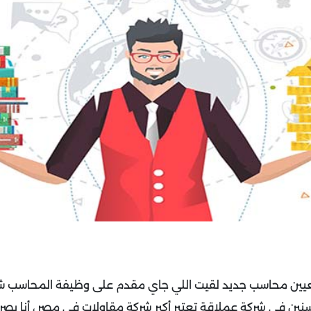
ن في شركة عملاقة تعتبر أكبر شركة مقاولات في مصر ، أنا بص