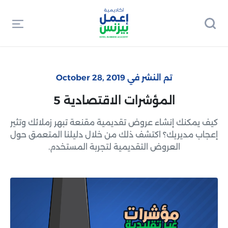
تم النشر في October 28, 2019
المؤشرات الاقتصادية 5
كيف يمكنك إنشاء عروض تقديمية مقنعة تبهر زملائك وتثير
إعجاب مديريك؟ اكتشف ذلك من خلال دليلنا المتعمق حول
العروض التقديمية لتجربة المستخدم.