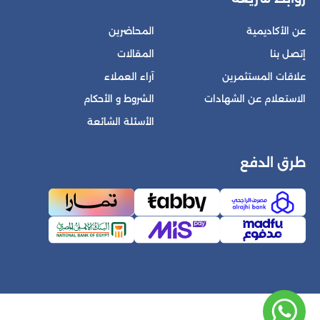
عن الأكاديمية
المحاضرين
إتصل بنا
المقالات
علاقات المستثمرين
آراء العملاء
الاستعلام عن الشهادات
الشروط و الأحكام
الأسئلة الشائعة
طرق الدفع