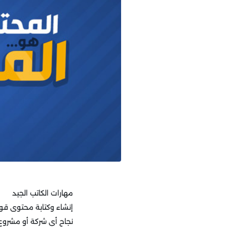
مهارات الكاتب الجيد
إنشاء وكتابة محتوى قوي
نجاح أي شركة أو مشروع ف