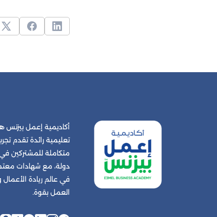
أكاديمية إعمل بيزنس
تعليمية رائدة تقدم تجربة
دولة، مع شهادات معتمد
في عالم ريادة الأعمال
العمل بقوة.