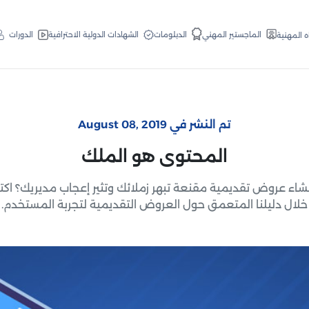
الدبلومات
الماجستير المهني
الشهادات الدولية الاحترافية
الدورات
ه المهنية
تم النشر في August 08, 2019
المحتوى هو الملك
شاء عروض تقديمية مقنعة تبهر زملائك وتثير إعجاب مديريك؟ ا
خلال دليلنا المتعمق حول العروض التقديمية لتجربة المستخدم.