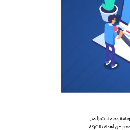
قية وجزء لا يتجزأ من
لمعبر عن أهداف الشركة