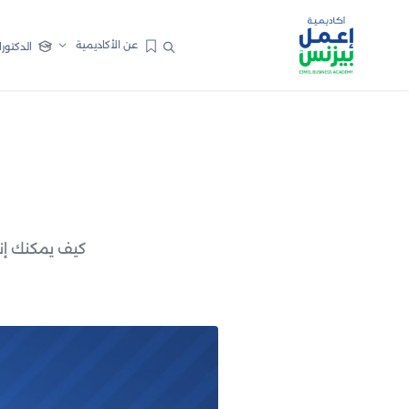
عن الأكاديمية
الدكتورا
كيف يمكنك إن