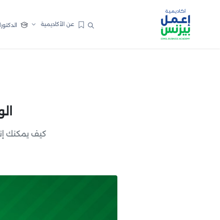
عن الأكاديمية
الدكتورا
الو
كيف يمكنك إن