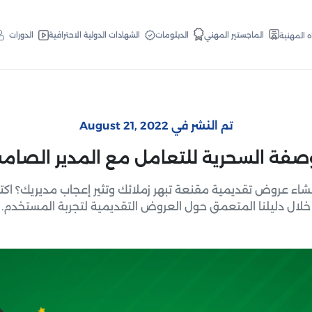
الدبلومات
الماجستير المهني
الشهادات الدولية الاحترافية
الدورات
ه المهنية
تم النشر في August 21, 2022
صفة السحرية للتعامل مع المدير الصام
شاء عروض تقديمية مقنعة تبهر زملائك وتثير إعجاب مديريك؟ ا
خلال دليلنا المتعمق حول العروض التقديمية لتجربة المستخدم.