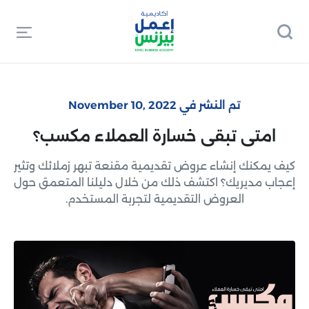
تم النشر في November 10, 2022
امتى تبقى خسارة العملاء مكسب؟
كيف يمكنك إنشاء عروض تقديمية مقنعة تبهر زملائك وتثير
إعجاب مديريك؟ اكتشف ذلك من خلال دليلنا المتعمق حول
العروض التقديمية لتجربة المستخدم.