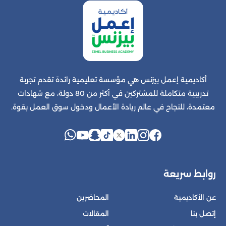
أكاديمية إعمل بيزنس هي مؤسسة تعليمية رائدة تقدم تجربة
تدريبية متكاملة للمشتركين في أكثر من 80 دولة، مع شهادات
معتمدة، للنجاح في عالم ريادة الأعمال ودخول سوق العمل بقوة.
روابط سريعة
عن الأكاديمية
المحاضرين
إتصل بنا
المقالات