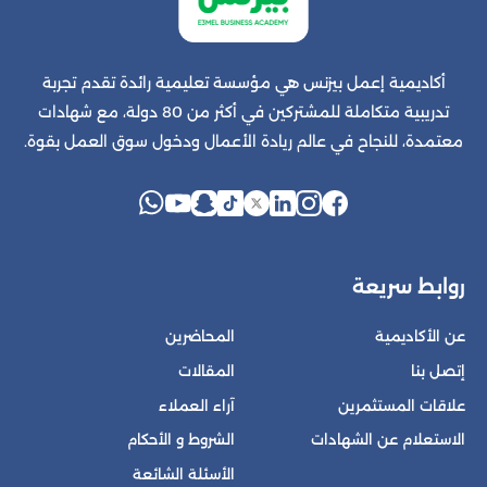
أكاديمية إعمل بيزنس هي مؤسسة تعليمية رائدة تقدم تجربة
تدريبية متكاملة للمشتركين في أكثر من 80 دولة، مع شهادات
معتمدة، للنجاح في عالم ريادة الأعمال ودخول سوق العمل بقوة.
روابط سريعة
عن الأكاديمية
المحاضرين
إتصل بنا
المقالات
علاقات المستثمرين
آراء العملاء
الاستعلام عن الشهادات
الشروط و الأحكام
الأسئلة الشائعة