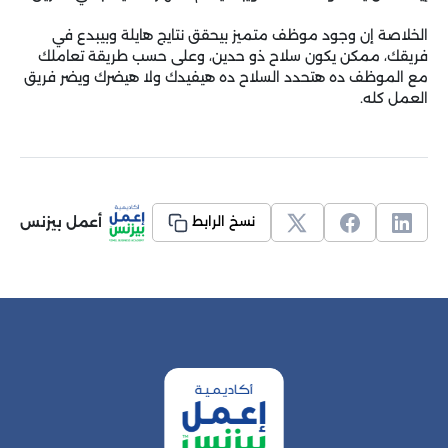
الخلاصة إن وجود موظف متميز بيحقق نتايج هايلة وبيبدع في
فريقك، ممكن يكون سلاح ذو حدين، وعلى حسب طريقة تعاملك
مع الموظف ده هتحدد السلاح ده هيفيدك ولا هيضرك ويضر فريق
العمل كله.
أعمل بيزنس
نسخ الرابط