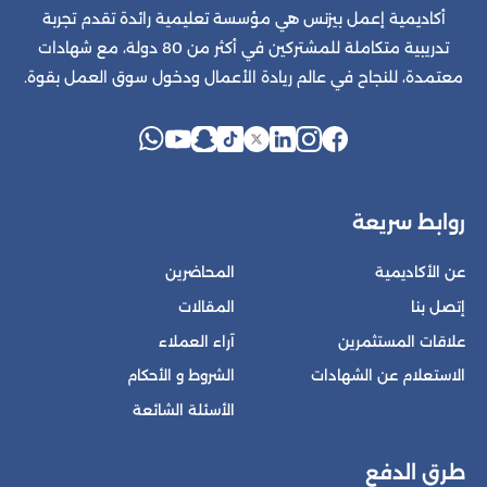
أكاديمية إعمل بيزنس هي مؤسسة تعليمية رائدة تقدم تجربة
تدريبية متكاملة للمشتركين في أكثر من 80 دولة، مع شهادات
معتمدة، للنجاح في عالم ريادة الأعمال ودخول سوق العمل بقوة.
روابط سريعة
عن الأكاديمية
المحاضرين
إتصل بنا
المقالات
علاقات المستثمرين
آراء العملاء
الاستعلام عن الشهادات
الشروط و الأحكام
الأسئلة الشائعة
طرق الدفع