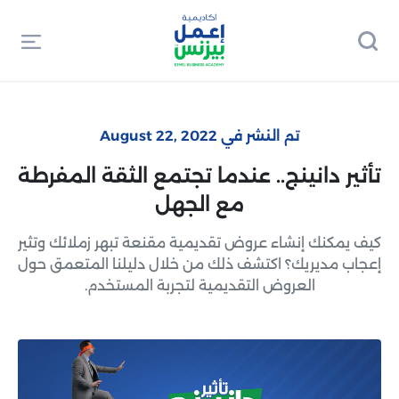
تم النشر في August 22, 2022
تأثير دانينج.. عندما تجتمع الثقة المفرطة
مع الجهل
كيف يمكنك إنشاء عروض تقديمية مقنعة تبهر زملائك وتثير
إعجاب مديريك؟ اكتشف ذلك من خلال دليلنا المتعمق حول
العروض التقديمية لتجربة المستخدم.