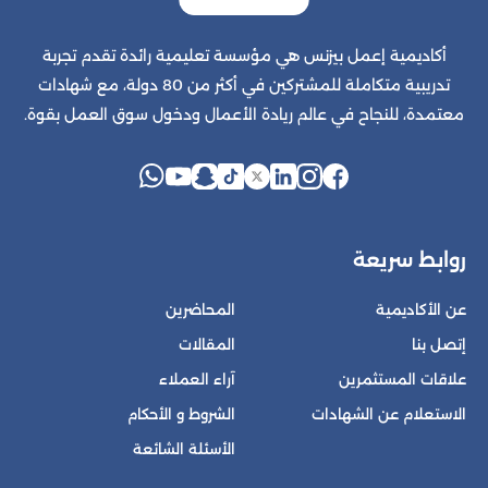
أكاديمية إعمل بيزنس هي مؤسسة تعليمية رائدة تقدم تجربة
تدريبية متكاملة للمشتركين في أكثر من 80 دولة، مع شهادات
معتمدة، للنجاح في عالم ريادة الأعمال ودخول سوق العمل بقوة.
روابط سريعة
عن الأكاديمية
المحاضرين
إتصل بنا
المقالات
علاقات المستثمرين
آراء العملاء
الاستعلام عن الشهادات
الشروط و الأحكام
الأسئلة الشائعة