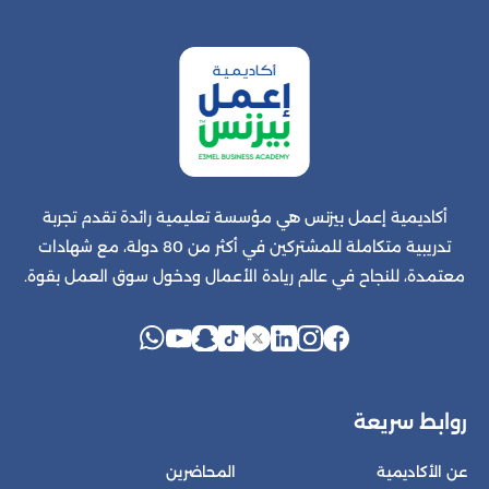
أكاديمية إعمل بيزنس هي مؤسسة تعليمية رائدة تقدم تجربة
تدريبية متكاملة للمشتركين في أكثر من 80 دولة، مع شهادات
معتمدة، للنجاح في عالم ريادة الأعمال ودخول سوق العمل بقوة.
روابط سريعة
عن الأكاديمية
المحاضرين