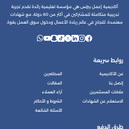
أكاديمية إعمل بيزنس هي مؤسسة تعليمية رائدة تقدم تجربة
تدريبية متكاملة للمشتركين في أكثر من 80 دولة، مع شهادات
معتمدة، للنجاح في عالم ريادة الأعمال ودخول سوق العمل بقوة.
روابط سريعة
عن الأكاديمية
المحاضرين
إتصل بنا
المقالات
علاقات المستثمرين
آراء العملاء
الاستعلام عن الشهادات
الشروط و الأحكام
الأسئلة الشائعة
طرق الدفع