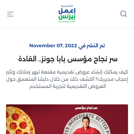
تم النشر في November 07, 2022
سر نجاح مؤسس بابا جونز.. القادة
كيف يمكنك إنشاء عروض تقديمية مقنعة تبهر زملائك وتثير
إعجاب مديريك؟ اكتشف ذلك من خلال دليلنا المتعمق حول
العروض التقديمية لتجربة المستخدم.