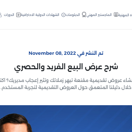
الدبلومات
الماجستير المهني
الشهادات الدولية الاحترافية
الدورات
ه المهنية
تم النشر في November 08, 2022
شرح عرض البيع الفريد والحصري
شاء عروض تقديمية مقنعة تبهر زملائك وتثير إعجاب مديريك؟ ا
خلال دليلنا المتعمق حول العروض التقديمية لتجربة المستخدم.