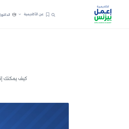
عن الأكاديمية
الدكتورا
كيف يمكنك إن