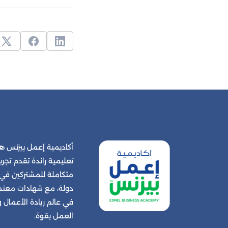
أكاديمية إعمل بيزنس
تعليمية رائدة تقدم تجربة
دولة، مع شهادات معتمد
في عالم ريادة الأعمال
العمل بقوة.