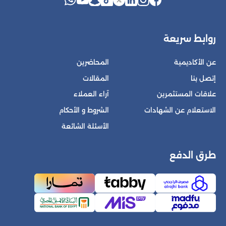
روابط سريعة
عن الأكاديمية
المحاضرين
إتصل بنا
المقالات
علاقات المستثمرين
آراء العملاء
الاستعلام عن الشهادات
الشروط و الأحكام
الأسئلة الشائعة
طرق الدفع