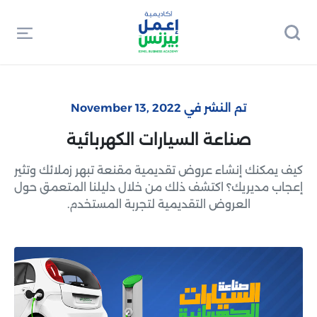
تم النشر في November 13, 2022
صناعة السيارات الكهربائية
كيف يمكنك إنشاء عروض تقديمية مقنعة تبهر زملائك وتثير
إعجاب مديريك؟ اكتشف ذلك من خلال دليلنا المتعمق حول
العروض التقديمية لتجربة المستخدم.