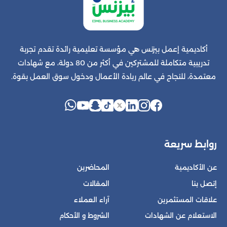
أكاديمية إعمل بيزنس هي مؤسسة تعليمية رائدة تقدم تجربة
تدريبية متكاملة للمشتركين في أكثر من 80 دولة، مع شهادات
معتمدة، للنجاح في عالم ريادة الأعمال ودخول سوق العمل بقوة.
روابط سريعة
عن الأكاديمية
المحاضرين
إتصل بنا
المقالات
علاقات المستثمرين
آراء العملاء
الاستعلام عن الشهادات
الشروط و الأحكام