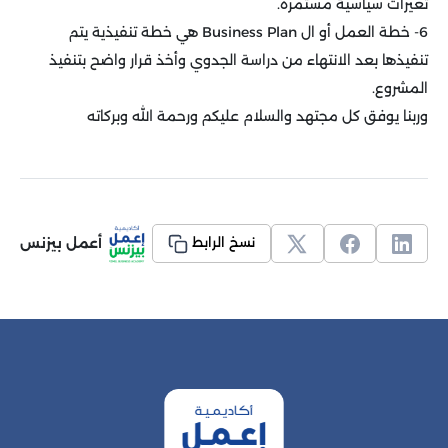
تغيرات سياسية مستمرة
.
6- خطة العمل أو ال
Business Plan
هي خطة تنفيذية يتم
تنفيذها بعد الانتهاء من دراسة الجدوي وأخذ قرار واضح بتنفيذ
المشروع
.
وربنا يوفق كل مجتهد والسلام عليكم ورحمة الله وبركاته
أعمل بيزنس
نسخ الرابط