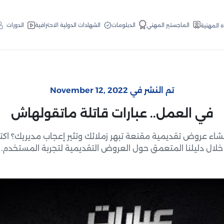
الدبلومات
الماجستير المهني
الشهادات الدولية الاحترافية
الدورات
ه المهنية
تم النشر في November 12, 2022
في العمل.. عبارات قاتلة ماتقولهاش
شاء عروض تقديمية مقنعة تبهر زملائك وتثير إعجاب مديريك؟ ا
خلال دليلنا المتعمق حول العروض التقديمية لتجربة المستخدم.