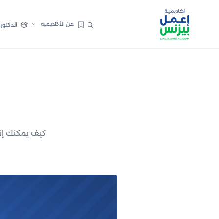
عن الأكاديمية
الدكتورا
كيف يمكنك إن