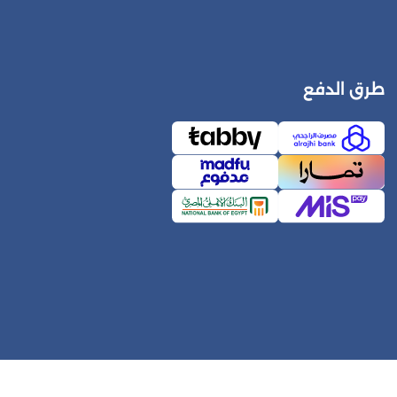
طرق الدفع