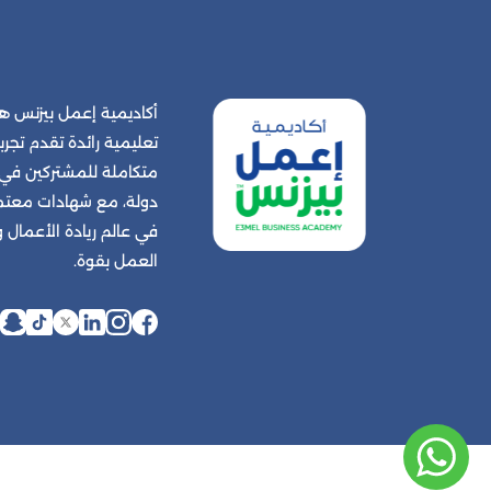
أكاديمية إعمل بيزنس
تعليمية رائدة تقدم تجربة
دولة، مع شهادات معتمد
في عالم ريادة الأعمال
العمل بقوة.