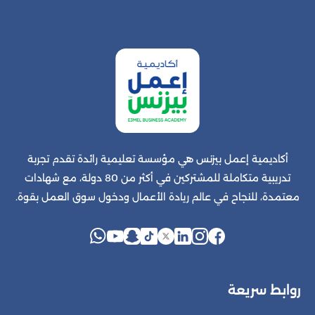
أكاديمية إعمل بيزنس هي مؤسسة تعليمية رائدة تقدم تجربة
تدريبية متكاملة للمشتركين في أكثر من 80 دولة، مع شهادات
معتمدة، للنجاح في عالم ريادة الأعمال ودخول سوق العمل بقوة.
روابط سريعة