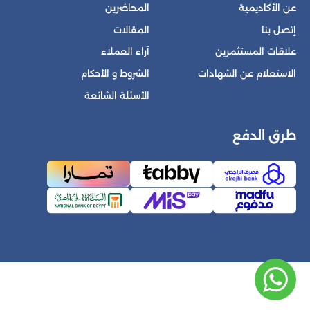
عن الأكاديمية
المحاضرين
إتصل بنا
المقالات
علاقات المستثمرين
آراء العملاء
الاستعلام عن الشهادات
الشروط و الأحكام
الأسئلة الشائعة
طرق الدفع