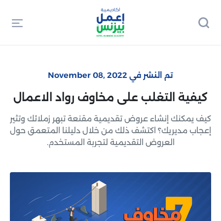
تم النشر في November 08, 2022
كيفية التغلب على مخاوف رواد الاعمال
كيف يمكنك إنشاء عروض تقديمية مقنعة تبهر زملائك وتثير
إعجاب مديريك؟ اكتشف ذلك من خلال دليلنا المتعمق حول
العروض التقديمية لتجربة المستخدم.