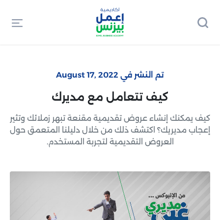
تم النشر في August 17, 2022
كيف تتعامل مع مديرك
كيف يمكنك إنشاء عروض تقديمية مقنعة تبهر زملائك وتثير
إعجاب مديريك؟ اكتشف ذلك من خلال دليلنا المتعمق حول
العروض التقديمية لتجربة المستخدم.