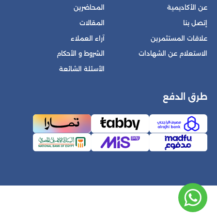
عن الأكاديمية
المحاضرين
إتصل بنا
المقالات
علاقات المستثمرين
آراء العملاء
الاستعلام عن الشهادات
الشروط و الأحكام
الأسئلة الشائعة
طرق الدفع