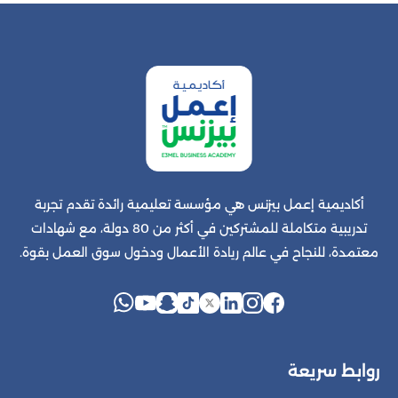
أكاديمية إعمل بيزنس هي مؤسسة تعليمية رائدة تقدم تجربة
تدريبية متكاملة للمشتركين في أكثر من 80 دولة، مع شهادات
معتمدة، للنجاح في عالم ريادة الأعمال ودخول سوق العمل بقوة.
روابط سريعة