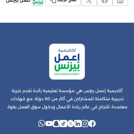
أعمل بيزنس
نسخ الرابط
أكاديمية إعمل بيزنس هي مؤسسة تعليمية رائدة تقدم تجربة
تدريبية متكاملة للمشتركين في أكثر من 80 دولة، مع شهادات
معتمدة، للنجاح في عالم ريادة الأعمال ودخول سوق العمل بقوة.