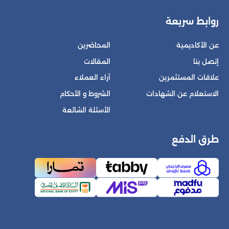
روابط سريعة
عن الأكاديمية
المحاضرين
إتصل بنا
المقالات
علاقات المستثمرين
آراء العملاء
الاستعلام عن الشهادات
الشروط و الأحكام
الأسئلة الشائعة
طرق الدفع