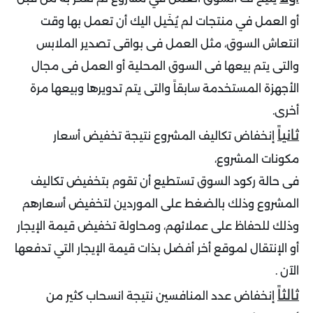
أو العمل في منتجات لم يُخَيل اليك أن تعمل بها وقت
انتعاش السوق، مثل العمل فى بواقى تصدير الملابس
والتى يتم بيعها فى السوق المحلية أو العمل فى مجال
الأجهزة المستخدمة سابقاً والتى يتم تدويرها وبيعها مرة
أخرى.
ثانياً
إنخفاض تكاليف المشروع نتيجة تخفيض أسعار
مكونات المشروع،
فى حالة ركود السوق تستطيع أن تقوم بتخفيض تكاليف
المشروع وذلك بالضغط على الموردين لتخفيض أسعارهم
وذلك للحفاظ على عملائهم، ومحاولة تخفيض قيمة الإيجار
أو الإنتقال لموقع أخر أفضل بذات قيمة الإيجار التي تدفعها
الآن .
ثالثاً
إنخفاض عدد المنافسين نتيجة انسحاب كثير من