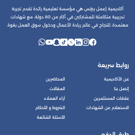
أكاديمية إعمل بيزنس هي مؤسسة تعليمية رائدة تقدم تجربة
تدريبية متكاملة للمشتركين في أكثر من 80 دولة، مع شهادات
معتمدة، للنجاح في عالم ريادة الأعمال ودخول سوق العمل بقوة.
روابط سريعة
عن الأكاديمية
المحاضرين
إتصل بنا
المقالات
علاقات المستثمرين
آراء العملاء
الاستعلام عن الشهادات
الشروط و الأحكام
الأسئلة الشائعة
طرق الدفع