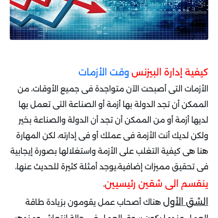
كيفية إدارة البيزنس
وقت الأزمات
الأزمات التى أصبحت الآن متواجدة فى جميع الأوقات، من
الممكن أن تجد الدولة بها أزمة أو الصناعة التى تعمل بها
لديها أزمة أو من الممكن أن تجد أن الدولة والصناعة بخير
ولكن لديك أنت الأزمة فى عملك أو فى إدارته،
لكن المهارة
هنا هى كيفية التغلب على الأزمة واستغلالها بصورة إيجابية
فى تحقيق مميزات إضافية،
يوجد أمثلة كثيرة للحديث عنها،
ينقسم الى شقين رئيسيين
،
الشق الأول
هناك أصحاب عمل يقومون بزيادة طاقة