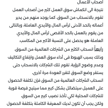
أصحاب الأعمال
نتيجة الى انكماش سوق العمل كثير من أصحاب العمل
تقوم بالانسحاب من السوق، كما يوجد منهم من يدير
أعماله بالحد الأدنى لرأس المال والأيدي العاملة، وبالتالى
من يقوم بالعمل بالحد الأقصى لرأس المال والأيدي
العاملة هو يحصل على النسبة الأكبر من المكاسب.
رابعاً
انسحاب الكثير من الشركات العالمية من السوق،
وذلك بسبب الهبوط فى أداء سوق العمل وارتفاع التكاليف
وعدم وضوح الرؤية، تقوم تلك الشركات بالانسحاب حتى
يستقر وضع السوق لتقرر العودة مرة أخرى،
انسحاب الشركات العالمية من السوق فإن تكلفة الحصول
على العميل سيتضائل بشكل كبير مما سيتيح فرصة قوية
للشركات المحلية لكي تأخذ نصيب كبير من السوق،
ولكن يجب أن تكون لديك المعرفة الكاملة بتكلفة الحصول