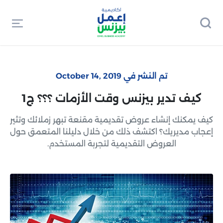
تم النشر في October 14, 2019
كيف تدير بيزنس وقت الأزمات ؟؟؟ ج1
كيف يمكنك إنشاء عروض تقديمية مقنعة تبهر زملائك وتثير
إعجاب مديريك؟ اكتشف ذلك من خلال دليلنا المتعمق حول
العروض التقديمية لتجربة المستخدم.