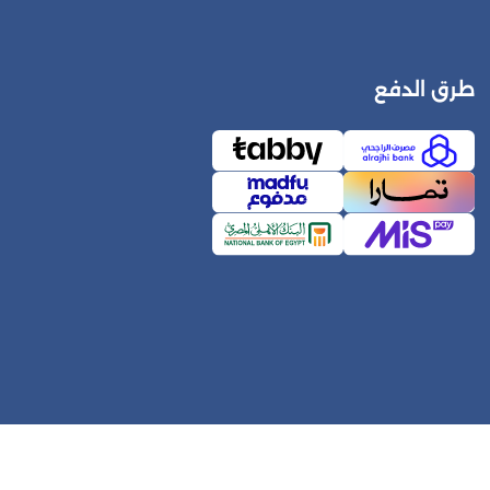
طرق الدفع