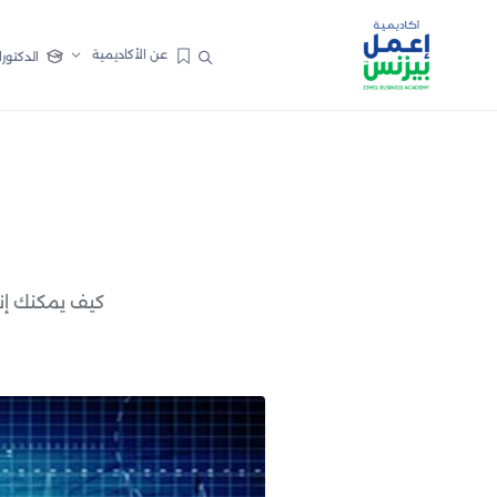
عن الأكاديمية
الدكتورا
كيف يمكنك إن