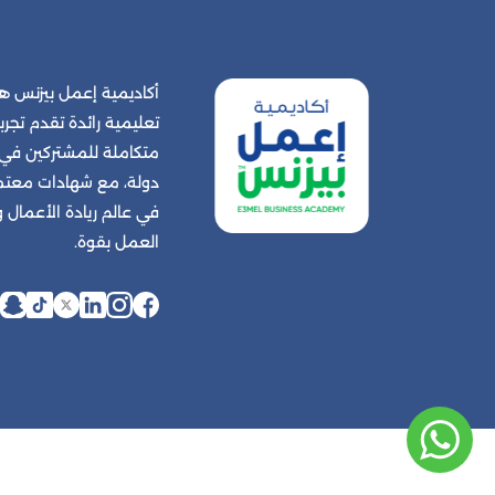
أكاديمية إعمل بيزنس
تعليمية رائدة تقدم تجربة
دولة، مع شهادات معتمد
في عالم ريادة الأعمال
العمل بقوة.