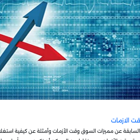
ت الازمات
 السابقة عن مميزات السوق وقت الأزمات وأمثلة عن كيفية استغلا