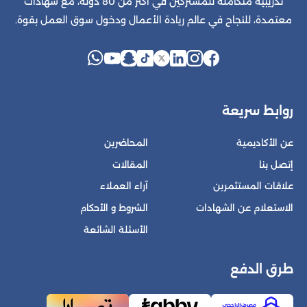
تدريبية متكاملة للمشتركين في أكثر من 80 دولة، مع شهادات
معتمدة، للنجاح في عالم ريادة الأعمال ودخول سوق العمل بقوة.
روابط سريعة
عن الأكاديمية
المحاضرين
إتصل بنا
المقالات
علاقات المستثمرين
آراء العملاء
الاستعلام عن الشهادات
الشروط و الأحكام
الأسئلة الشائعة
طرق الدفع