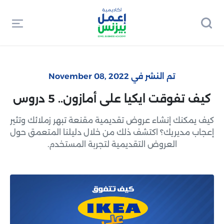
تم النشر في November 08, 2022
كيف تفوقت ايكيا على أمازون.. 5 دروس
كيف يمكنك إنشاء عروض تقديمية مقنعة تبهر زملائك وتثير
إعجاب مديريك؟ اكتشف ذلك من خلال دليلنا المتعمق حول
العروض التقديمية لتجربة المستخدم.