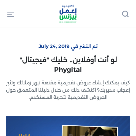
تم النشر في July 24, 2019
لو أنت أوفلاين.. خليك "فيجيتال"
Phygital
كيف يمكنك إنشاء عروض تقديمية مقنعة تبهر زملائك وتثير
إعجاب مديريك؟ اكتشف ذلك من خلال دليلنا المتعمق حول
العروض التقديمية لتجربة المستخدم.