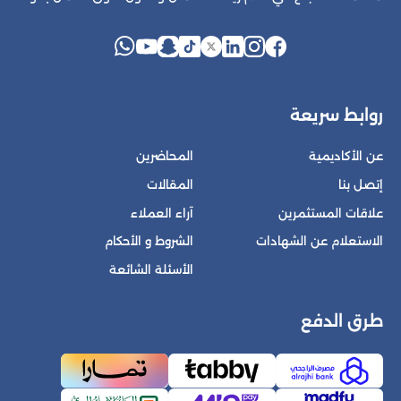
روابط سريعة
عن الأكاديمية
المحاضرين
إتصل بنا
المقالات
علاقات المستثمرين
آراء العملاء
الاستعلام عن الشهادات
الشروط و الأحكام
الأسئلة الشائعة
طرق الدفع