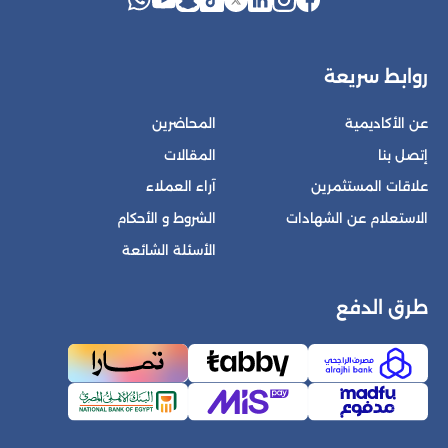
روابط سريعة
عن الأكاديمية
المحاضرين
إتصل بنا
المقالات
علاقات المستثمرين
آراء العملاء
الاستعلام عن الشهادات
الشروط و الأحكام
الأسئلة الشائعة
طرق الدفع