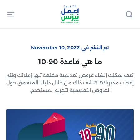
تم النشر في November 10, 2022
ما هي قاعدة 90-10
كيف يمكنك إنشاء عروض تقديمية مقنعة تبهر زملائك وتثير
إعجاب مديريك؟ اكتشف ذلك من خلال دليلنا المتعمق حول
العروض التقديمية لتجربة المستخدم.