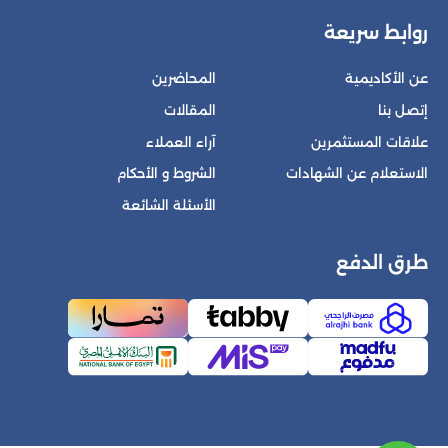
روابط سريعة
عن الأكاديمية
المحاضرين
إتصل بنا
المقالات
علاقات المستثمرين
آراء العملاء
الاستعلام عن الشهادات
الشروط و الأحكام
الأسئلة الشائعة
طرق الدفع