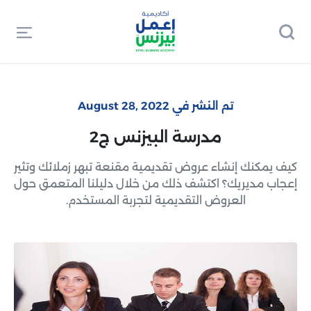
تم النشر في August 28, 2022
مدرسة البيزنس ج2
كيف يمكنك إنشاء عروض تقديمية مقنعة تبهر زملائك وتثير
إعجاب مديريك؟ اكتشف ذلك من خلال دليلنا المتعمق حول
العروض التقديمية لتجربة المستخدم.