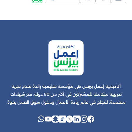
أكاديمية إعمل بيزنس هي مؤسسة تعليمية رائدة تقدم تجربة
تدريبية متكاملة للمشتركين في أكثر من 80 دولة، مع شهادات
معتمدة، للنجاح في عالم ريادة الأعمال ودخول سوق العمل بقوة.