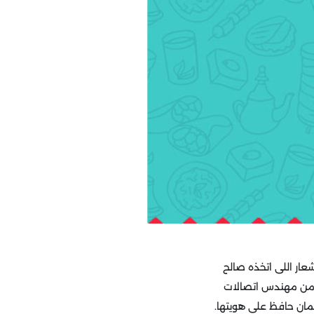
شعار اللى اتخذه صالح
ل من مهندس اتصالات
ان حافظ على هويتها.