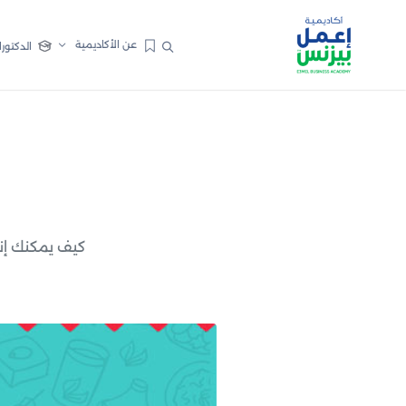
عن الأكاديمية
الدكتورا
كيف يمكنك إن