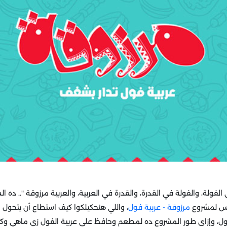
الفولة، والفولة في القدرة، والقدرة في العربية، والعربية مرزوقة ".. ده ال
س لمشروع
مرزوقة - عربية فول
، واللي هنحكيلكوا كيف استطاع أن يتحو
، وإزاي طور المشروع ده لمطعم وحافظ على عربية الفول زي ماهي وكم