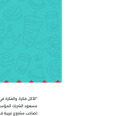
"الأكل فكرة، والفكرة في 
مسعود الشريك المؤس
لصاحب مشروع عربية فول