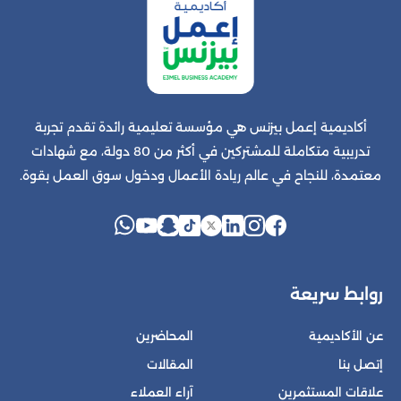
أكاديمية إعمل بيزنس هي مؤسسة تعليمية رائدة تقدم تجربة
تدريبية متكاملة للمشتركين في أكثر من 80 دولة، مع شهادات
معتمدة، للنجاح في عالم ريادة الأعمال ودخول سوق العمل بقوة.
روابط سريعة
عن الأكاديمية
المحاضرين
إتصل بنا
المقالات
علاقات المستثمرين
آراء العملاء