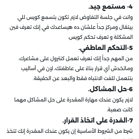
4- مستمع جيد.
وانت في جلسة التفاوض لازم تكون بتسمع كويس للي
بيتقال ومركز جداً علشان ده هيساعدك في إنك تعرف فين
المشكلة و تعرف تحكم كويس.
5-التحكم العاطفي.
من المهم جداً إنك تعرف تعمل كنترول على مشاعرك،
وماتخدش أي قرار بناءً على عاطفتك، لإن في أساليب
بتتعمل للفت الانتباه فقط والبعد عن الحقيقة.
6-حل المشاكل.
لازم يكون عندك مهارة المقدرة على حل المشاكل مهما
كانت صعبة.
7-القدرة على اتخاذ القرار.
شرط من الشروط الأساسية إن يكون عندك المقدرة إنك تتخذ