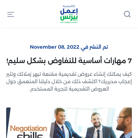
تم النشر في November 08, 2022
7 مهارات أساسية للتفاوض بشكل سليم!
كيف يمكنك إنشاء عروض تقديمية مقنعة تبهر زملائك وتثير
إعجاب مديريك؟ اكتشف ذلك من خلال دليلنا المتعمق حول
العروض التقديمية لتجربة المستخدم.