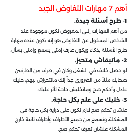
أهم 7 مهارات التفاوض الجيد
1- طرح أسئلة جيدة.
من أهم المهارات إللي المفروض تكون موجودة عند
الشخص المسئول عن التفاوض هو إنه يكون عنده مهارة
طرح الأسئلة بذكاء ويكون عارف إمتى يسمع وإمتى يسأل.
2- ماتبقاش متحيز.
لو حصل خلاف في الشغل وكان في طرف من الطرفين
صحابك مثلاً من الضروري جداً إنك ماتتحيزش ليهم، خليك
عادل وأحكم صح وماتخليش حاجة تأثر عليك.
3- خليك على علم بكل حاجة.
علشان تحكم صح لازم تكون على دراية بكل حاجة في
المشكلة، وتسمع من جميع الأطراف وأطراف تانية خارج
المشكلة علشان تعرف تحكم صح.