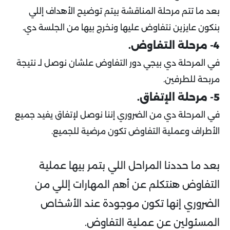
بعد ما تتم مرحلة المناقشة بيتم توضيح الأهداف إللي
بنكون عايزين نتفاوض عليها ونخرج بيها من الجلسة دي.
4- مرحلة التفاوض.
في المرحلة دي بيجي دور التفاوض علشان نوصل لـ نتيجة
مربحة للطرفين.
5- مرحلة الإتفاق.
في المرحلة دي من الضروري إننا نوصل لإتفاق يفيد جميع
الأطراف وعملية التفاوض تكون مرضية للجميع.
بعد ما حددنا المراحل اللي بتمر بيها عملية
التفاوض هنتكلم عن أهم المهارات إللي من
الضروري إنها تكون موجودة عند الأشخاص
المسئولين عن عملية التفاوض.