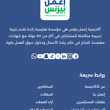
أكاديمية إعمل بيزنس هي مؤسسة تعليمية رائدة تقدم تجربة
تدريبية متكاملة للمشتركين في أكثر من 80 دولة، مع شهادات
معتمدة، للنجاح في عالم ريادة الأعمال ودخول سوق العمل بقوة.
روابط سريعة
عن الأكاديمية
المحاضرين
إتصل بنا
المقالات
علاقات المستثمرين
آراء العملاء
الاستعلام عن الشهادات
الشروط و الأحكام