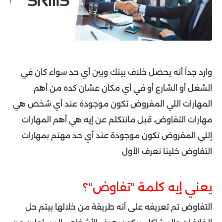
وارد جداً أنه يحصل خلاف بينك وبين أي حد سواء كان في
الشغل أو الشارع أو في أي مكان عشان كده من أهم
المهارات اللي المفروض تكون موجودة عند أي شخص هي
مهارات التفاوض، قبل مانتكلم عن إيه هي أهم المهارات
إللي المفروض تكون موجودة عند أي حد مهتم بمهارات
التفاوض خلينا نعرف الأول
يعني إيه كلمة "تفاوض"؟
التفاوض تم تعريفه على أنه طريقة من خلالها بيتم حل