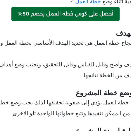
ية أثناء وضع
خطة العمل
:-
أحصل على كوس خطة العمل بخصم 50%
جاح خطة العمل هي تحديد الهدف الأساسي لخطة العمل وت
ف واضح وقابل للقياس وقابل للتحقيق، وتجنب وضع أهداف
دف من الخطة نتائجها
 خطة العمل يؤدي إلى صعوبة تحقيقها لذلك يجب وضع خط
 الممكن تنفيذها وتتبع خطواتها الواحدة تلو الاخرى