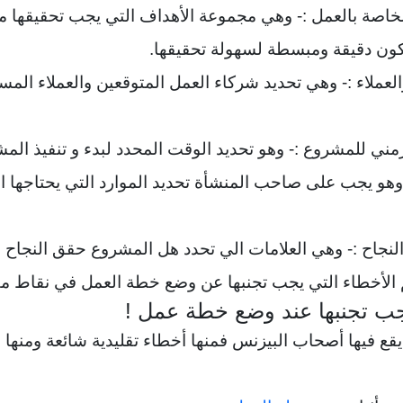
 الخاصة بالعمل :- وهي مجموعة الأهداف التي يجب تحقيقها 
ون دقيقة ومبسطة لسهولة تحقيقها.
والعملاء :- وهي تحديد شركاء العمل المتوقعين والعملاء المس
:- وهو يجب على صاحب المنشأة تحديد الموارد التي يحتاجها 
الأخطاء التي يجب تجنبها عن وضع خطة العمل في نقاط مفص
جب تجنبها عند وضع خطة عمل !
يقع فيها أصحاب البيزنس فمنها أخطاء تقليدية شائعة ومنها م