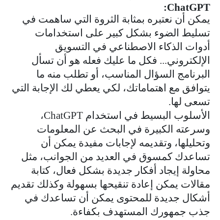
:
ChatGPT
يمكن أن نعتبره بمثابة الثروة التي ساهمت في
تسليط الضوء بشكل كبير على استخدامات
أدوات الذكاء الاصطناعي في التسويق
الإلكتروني... فكل ما عليك فعله هو أن تسأل
البرنامج السؤال المناسب، أو تطلب منه ما
يتوافق مع اهتماماتك، لكي يعطي لك الإجابة التي
تسعى لها.
الأسلوب البسيط في استخدام
ChatGPT
،
وسرعته الكبيرة في البحث عن المعلومات
وتحليلها، وتقديمه لإجابات مفيدة يمكن أن
تساعدك كمسوق في العديد من الجوانب، مثل
محاولة إيجاد أفكار جديدة بشكل فعال، كتابة
مقالات يمكن إعادة تنقيحها بسهولة وكذلك تقديم
أشكال جديدة للمحتوى يمكن أن تساعدك في
جذب جمهورك المستهدف بكفاءة.