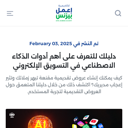
تم النشر في February 03, 2025
دليلك للتعرف على أهم أدوات الذكاء
الاصطناعي في التسويق الإلكتروني
كيف يمكنك إنشاء عروض تقديمية مقنعة تبهر زملائك وتثير
إعجاب مديريك؟ اكتشف ذلك من خلال دليلنا المتعمق حول
العروض التقديمية لتجربة المستخدم.