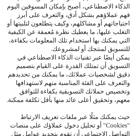
الذكاء الاصطناعي، أصبح بإمكان المسوقين اليوم
فهم عملاؤهم بشكل أدق، والتعرف على أبرز
احتياجاتهم أو مشاكلهم، وكيف يتطلعون لتلبيتها أو
التغلب عليها، ما يعطيك نظرة مُعمقة عن الكيفية
التي يمكنك بها استخدام تلك المعلومات بكفاءة،
للتسويق لمنتجك أو لمشروعك.
يمكن أيضًا عبر تقنيات الذكاء الاصطناعي في
التسويق أن تمتلك القدرة على القيام بتصميم
دقيق
لشخصيات عملائك، ما يمكنك من تحديدهم
والتعرف على الفئة المناسبة منهم لاستهدافها
وتخصيص حملاتك التسويقية بكفاءة للتوافق
معهم، وتحقيق أعلى عائد منها بأقل تكلفة ممكنة.
حيث يمكنك مثلًا عبر ملفات تعريف الارتباط
"
Cookies
" أو تحليل دخول عملاؤك على منصات
التواصل الاجتماعي أن تقوم بتحديد عوامل مثل