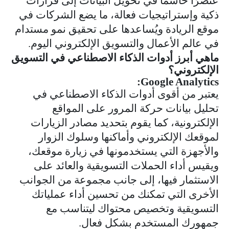
عنصرًا حاسمًا في تحويل البيانات إلى قرارات
ذكية وإستراتيجيات فعالة، ما يضع الشركات في
موقع الريادة ويُساعدها على تحقيق نمو مستدام
في عالم الأعمال والتسويق الإلكتروني اليوم.
ماهي أبرز أدوات الذكاء الاصطناعي في التسويق
الإلكتروني؟
:
Google Analytics
يعتبر من أقوى أدوات الذكاء الاصطناعي في
تحليل بيانات حركة المرور على المواقع
الإلكترونية، كما يقوم بتحديد مصادر الزيارات
لموقعك الإلكتروني وأماكنها وسلوك الزوار
والأجهزة التي يستخدمونها في زيارة موقعك،
ويقيس أداء الحملات التسويقية والعائد على
الاستثمار فيها، إلى جانب مجموعة من الجوانب
الأخرى التي تمكنك من تحسين أداء عملياتك
التسويقية وتخصيص محتواك ليتناسب مع
جمهورك المستخدم بشكل فعال.