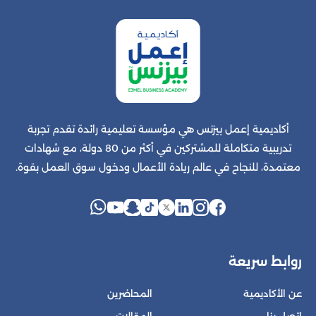
أكاديمية إعمل بيزنس هي مؤسسة تعليمية رائدة تقدم تجربة
تدريبية متكاملة للمشتركين في أكثر من 80 دولة، مع شهادات
معتمدة، للنجاح في عالم ريادة الأعمال ودخول سوق العمل بقوة.
روابط سريعة
عن الأكاديمية
المحاضرين