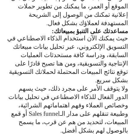
الموقع أو العمر، ما يمكنك من تطوير حملات
إعلانية تمكنك من الوصول إلى الشريحة
المستهدفة لعملاؤك بشكل فعال.
مساعدتك على التنبؤ بمبيعاتك:
حيث يمكنك الآن استخدام الذكاء الاصطناعي في
التسويق الإلكتروني، عبر تحليل بيانات مبيعاتك
السابقة، ودراسة كافة مستحدثات العمليات
الإنتاجية والتسويقية، ومن هنا تصبح قادرًا على
توقع نتائج المبيعات المحتملة لحملاتك التسويقية
بشكل سريع.
ولا يتوقف الأمر على مجرد ذلك، حيث يسهم
الدور الفعال للذكاء الاصطناعي في تحليل بيانات
وخصائص العملاء وفهم اهتماماتهم الشرائية،
وطبيعة تنقلهم على مدار الـ
Sales funnel
أو قمع
المبيعات، لتحديد من هم عن قرب، ما يسمح
بالوصول لهم بشكل أفضل.