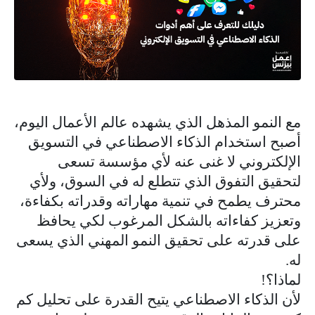
مع النمو المذهل الذي يشهده عالم الأعمال اليوم،
أصبح استخدام الذكاء الاصطناعي في التسويق
الإلكتروني لا غنى عنه لأي مؤسسة تسعى
لتحقيق التفوق الذي تتطلع له في السوق، ولأي
محترف يطمح في تنمية مهاراته وقدراته بكفاءة،
وتعزيز كفاءاته بالشكل المرغوب لكي يحافظ
على قدرته على تحقيق النمو المهني الذي يسعى
له.
لماذا؟!
لأن الذكاء الاصطناعي يتيح القدرة على تحليل كم