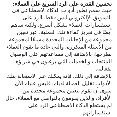
تحسين القدرة على الرد السريع على العملاء:
حيث سمح تطور أدوات الذكاء الاصطناعي في
التسويق الإلكتروني ليس فقط بالرد على
استفسارات العملاء بشكل أسرع، ولكنه ساهم
أيضًا في تعزيز كفاءة تلك العملية، عبر تعيين
مجموعة من الإجابات المحددة مسبقًا لمجموعة
من الأسئلة المتكررة، والتي عادة ما يقوم العملاء
بطرحها، بالإضافة إلى مساعدتهم على الوصول
للمنتجات والخدمات التي يرغبون في شراؤها
بفعالية.
بالإضافة إلى ذلك، فإنه يمكنك عبر الاستعانة بتلك
الأدوات تقليل العمالة لديك، فليس عليك الآن
سوى أن تقوم بتعيين مجموعة محددة من
الأفراد، والذين يقومون بالتواصل مع العملاء، حال
لم يستطع الذكاء الاصطناعي الرد على
استفساراتهم.