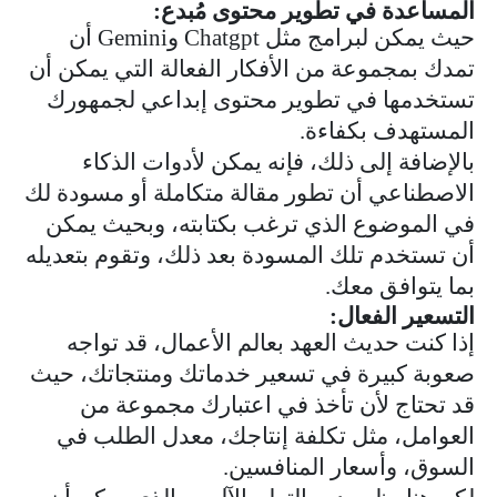
المساعدة في تطوير محتوى مُبدع:
حيث يمكن لبرامج مثل
Chatgpt
و
Gemini
أن
تمدك بمجموعة من الأفكار الفعالة التي يمكن أن
تستخدمها في تطوير محتوى إبداعي لجمهورك
المستهدف بكفاءة.
بالإضافة إلى ذلك، فإنه يمكن لأدوات الذكاء
الاصطناعي أن تطور مقالة متكاملة أو مسودة لك
في الموضوع الذي ترغب بكتابته، وبحيث يمكن
أن تستخدم تلك المسودة بعد ذلك، وتقوم بتعديله
بما يتوافق معك.
التسعير الفعال:
إذا كنت حديث العهد بعالم الأعمال، قد تواجه
صعوبة كبيرة في تسعير خدماتك ومنتجاتك، حيث
قد تحتاج لأن تأخذ في اعتبارك مجموعة من
العوامل، مثل تكلفة إنتاجك، معدل الطلب في
السوق، وأسعار المنافسين.