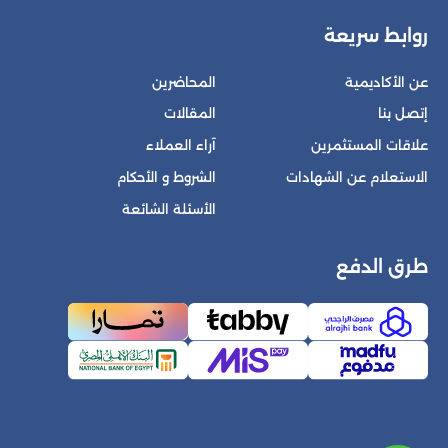
روابط سريعة
عن الأكاديمية
المحاضرين
إتصل بنا
المقالات
علاقات المستثمرين
آراء العملاء
الاستعلام عن الشهادات
الشروط و الأحكام
الأسئلة الشائعة
طرق الدفع