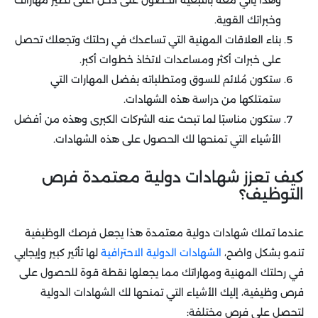
وخبراتك القوية.
بناء العلاقات المهنية التي تساعدك في رحلتك وتجعلك تحصل
على خبرات أكثر ومساعدات لاتخاذ خطوات أكبر.
ستكون مُلائم للسوق ومتطلباته بفضل المهارات التي
ستمتلكها من دراسة هذه الشهادات.
ستكون مناسبًا لما تبحث عنه الشركات الكبرى وهذه من أفضل
الأشياء التي تمنحها لك الحصول على هذه الشهادات.
كيف تعزز شهادات دولية معتمدة فرص
التوظيف؟
عندما تملك شهادات دولية معتمدة هذا يجعل فرصك الوظيفية
تنمو بشكل واضح،
الشهادات الدولية الاحترافية
لها تأثير كبير وإيجابي
في رحلتك المهنية ومهاراتك مما يجعلها نقطة قوة للحصول على
فرص وظيفية، إليك الأشياء التي تمنحها لك الشهادات الدولية
لتحصل على فرص مختلفة: