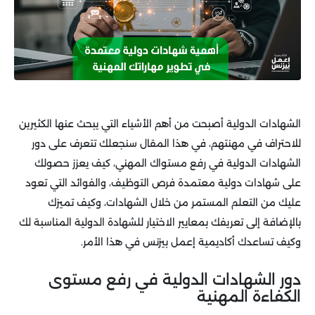
الشهادات الدولية أصبحت من أهم الأشياء التي يبحث عنها الكثيرين
للاحتراف في مهنتهم، في هذا المقال سنجعلك تتعرف على دور
الشهادات الدولية في رفع مستواك المهني، كيف يعزز حصولك
على شهادات دولية معتمدة فرص التوظيف، والفوائد التي تعود
عليك من التعلم المستمر من خلال الشهادات، وكيف تميزك
بالإضافة إلى تعريفك بمعايير الاختيار للشهادة الدولية المناسبة لك
وكيف تساعدك أكاديمية إعمل بيزنس في هذا الأمر.
دور الشهادات الدولية في رفع مستوى
الكفاءة المهنية