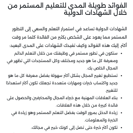
الفوائد طويلة المدى للتعليم المستمر من
خلال الشهادات الدولية
الشهادات الدولية تساعد في استمرار التعلم والسعي إلى التطور
المستمر مما يعود على الشخص بكثير من الفائدة كلما مر وقت
أكثر، إليك هذه الفوائد وكيف تفيدك الشهادات على المدى البعيد:
ستكون في تطور مستمر في وظيفتك من خلال التعلم الدائم
ومعرفة كل ما هو جديد ومختلف وكل المستجدات التي تظهر في
المجال الخاص بك.
تستطيع تغيير المجال بشكل أكثر سهولة بفضل معرفة كل ما هو
جديد واكتساب خبرات ومهارات متعددة تجعلك تكون أكثر استعدادًا
للتغيير.
بناء العلاقات المهنية مع خبراء المجال والمحترفين والحصول على
فائدة كبيرة من خلال هذه العلاقات.
زيادة الدخل بمرور الوقت بفضل التعلم المستمر وهو زيادة في
الخبرة والمعلومات.
تكون أكثر خبرة حتى تصل إلى كونك خبير في مجالك.