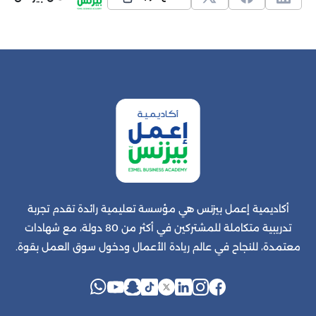
أكاديمية إعمل بيزنس هي مؤسسة تعليمية رائدة تقدم تجربة
تدريبية متكاملة للمشتركين في أكثر من 80 دولة، مع شهادات
معتمدة، للنجاح في عالم ريادة الأعمال ودخول سوق العمل بقوة.