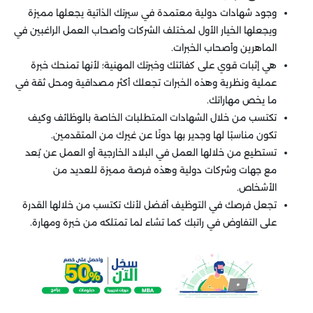
وجود شهادات دولية معتمدة في سيرتك الذاتية يجعلها مميزة
ويجعلها الخيار الأول لمختلف الشركات وأصحاب العمل الراغبين في
الماهرين وأصحاب الخبرات.
هي إثبات قوي على كفائتك وخبرتك المهنية؛ لأنها تمنحك خبرة
عملية ونظرية وهذه الخبرات تجعلك أكثر مصداقية ومحل ثقة في
ما يخص مهاراتك.
تكتسب من خلال الشهادات المتطلبات الخاصة بالوظائف وكيف
تكون مناسبًا لها وجدير بها دونًا عن غيرك من المتقدمين.
تستطيع من خلالها العمل في البلاد الخارجية أو العمل عن بُعد
مع جهات وشركات دولية وهذه فرصة مميزة للعديد من
الأشخاص.
تجعل فرصك في التوظيف أفضل لأنك تكتسب من خلالها القدرة
على التفاوض في راتبك كما تشاء لما تمتلكه من خبرة ومهارة.