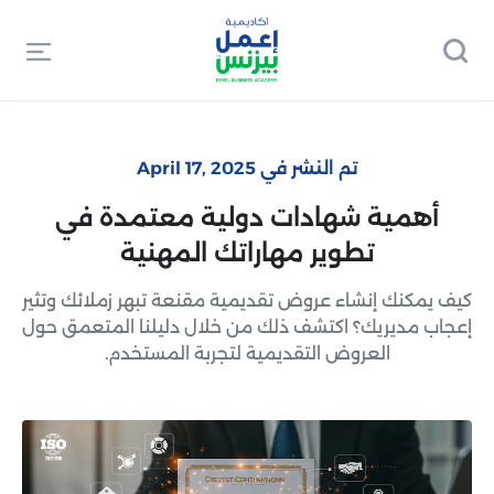
تم النشر في April 17, 2025
أهمية شهادات دولية معتمدة في
تطوير مهاراتك المهنية
كيف يمكنك إنشاء عروض تقديمية مقنعة تبهر زملائك وتثير
إعجاب مديريك؟ اكتشف ذلك من خلال دليلنا المتعمق حول
العروض التقديمية لتجربة المستخدم.