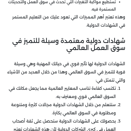
تستطيع مواكبة التغيرات التي تحدث في سوق العمل والتحديثات
المستمرة فيه.
وهذه تعتبر أهم المميزات التي تعود عليك من التعليم المستمر
في الشهادات الدولية.
شهادات دولية معتمدة وسيلة للتميز في
سوق العمل العالمي
الشهادات الدولية لها تأثير قوي في حياتك المهنية وهي وسيلة
قوية للتميز في السوق العالمي وهذا من خلال العديد من الأشياء
والتي تتمثل في:
تكتسب كفاءة تناسب المعايير العالمية مما يجعل مكانك في
السوق العالمي قوي ومعترف به.
ستتعلم من خلال الشهادات الدولية مجالات كثيرة ومتنوعة
ومطلوبة في السوق العالمي بكثرة.
بحصولك على الشهادات الدولية ستحصل على ثقة أصحاب
العمل في كبرى الشركات الدولية لأن هذه الشهادات تعتبر