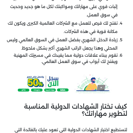
إثبات قوي على مهاراتك ومواكبتك لكل ما هو جديد وحديث
في سوق العمل.
تفتح لك فرص للعمل مع الشركات العالمية الكبرى ويكون لك
مكانة قوية في هذه الشركات.
زيادة الدخل الشهري بفضل العمل في السوق العالمي وليس
المحلي وهذا يجعل الراتب الشهري أكبر بشكل ملحوظ.
تقوم ببناء علاقات دولية مما يفيدك في مسيرتك المهنية
ويفتح لك أبواب في سوق العمل العالمي.
كيف تختار الشهادات الدولية المناسبة
لتطوير مهاراتك؟
لتستطيع اختيار الشهادات الدولية التي تعود عليك بالفائدة التي