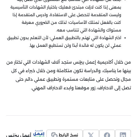
بمعنى إذا كنت لازلت مبتدئ فعليك باختيار الشهادات التأسيسية
وليست المتقدمة لتحصل على الاستفادة، وادرس المتقدمة إذا
كنت بالفعل تمتلك الأساسيات؛ لذلك من الضروري معرفة
مستواك والشهادة التي تتناسب معه.
اختر الشهادة التي تهتم بالتطبيق العملي؛ لأن التعلم بدون تطبيق
عملي لن يكون له فائدة أبدًا ولن تستطيع العمل بها.
من خلال أكاديمية إعمل بيزنس ستجد آلاف الشهادات التي تختار من
بينها ما يناسبك، والدراسة تكون متكاملة ومن خلال خبراء في كل
مجال وتحصل على متابعات مستمرة وتطبيق عملي دائم حتى
تصل إلى الاحتراف، زور موقعنا وابدء الاحتراف المهني.
أعمل بيزنس
نسخ الرابط