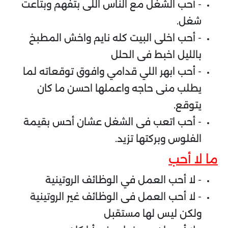
- أحب الشغل مع الناس اللى بتفهم وبتاعت
شغل.
- أحب اخلى البيت كله نايم واخش المطبخ
بالليل اخبط فى الحلل
- أحب ابهر اللي قدامي وافوق توقعاته لما
يطلب منى حاجه واعملها احسن ما كان
يتوقع.
- أحب اتعب فى الشغل عشان أحس بقيمة
الفلوس وبركتها تزيد.
ما لا أحب
- لا أحب العمل في الوظائف الروتينية
- لا أحب العمل فى الوظائف غير الروتينية
ولكن ليس لها مستقبل