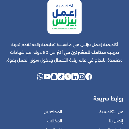
أكاديمية إعمل بيزنس هي مؤسسة تعليمية رائدة تقدم تجربة
تدريبية متكاملة للمشتركين في أكثر من 80 دولة، مع شهادات
معتمدة، للنجاح في عالم ريادة الأعمال ودخول سوق العمل بقوة.
روابط سريعة
عن الأكاديمية
المحاضرين
إتصل بنا
المقالات