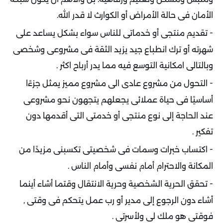
الأمان فى حالة الأمراض أو الكوارث لا قدر الله.
-
تقديم منتجى أو خدماتى للناس سواء بشكل يساعد على
شهرته أو ترك انطباع جيد يزيد الثقة فى مشروعى وشخصى
وبالتالى امكانية التوسع فيه مما يدر أرباح اكثر .
-
التحول من مشروع عادى الى مشروع مميز يمثل جزءًا
أساسيًا فى حياة عملائى يجعلهم يتجهون نحو مشروعى
عند الحاجة إلى نوع منتجى أو خدمتى التى أقدمها دون
تفكير .
-
اكتساب خبرات وسمات فى شخصيتى تكسبنى مزيدًا من
المكانة والاحترام أمام نفسى وأمام الناس .
-
تحقق الحرية الشخصية وحرية الانتقال وقتما أشاء أينما
أشاء دون الرجوع إلى مدير أو رب عمل يتحكم فى وقتى ,
فوقتى هو ملك لى ولأسرتى .