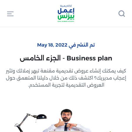
تم النشر في May 18, 2022
Business plan - الجزء الخامس
كيف يمكنك إنشاء عروض تقديمية مقنعة تبهر زملائك وتثير
إعجاب مديريك؟ اكتشف ذلك من خلال دليلنا المتعمق حول
العروض التقديمية لتجربة المستخدم.